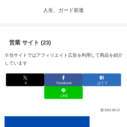
人生、ガード前進
営業 サイト (23)
※当サイトではアフィリエイト広告を利用して商品を紹介
しています
X
Facebook
はてブ
LINE
2022.08.13