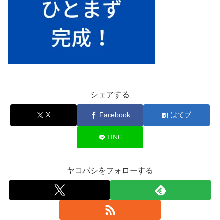
シェアする
X
Facebook
はてブ
LINE
ヤコバシをフォローする