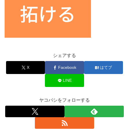
シェアする
X
Facebook
はてブ
LINE
ヤコバシをフォローする