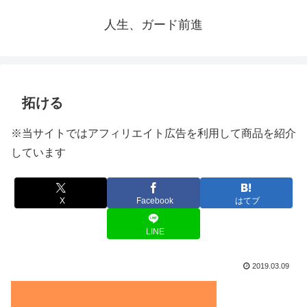
人生、ガード前進
拓ける
※当サイトではアフィリエイト広告を利用して商品を紹介
しています
X
Facebook
はてブ
LINE
2019.03.09