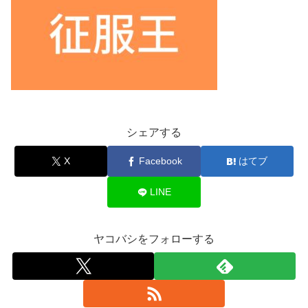
シェアする
X
Facebook
はてブ
LINE
ヤコバシをフォローする