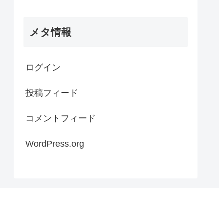
メタ情報
ログイン
投稿フィード
コメントフィード
WordPress.org