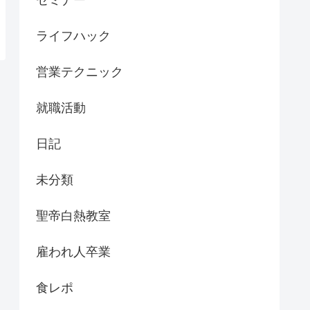
セミナー
ライフハック
営業テクニック
就職活動
日記
未分類
聖帝白熱教室
雇われ人卒業
食レポ