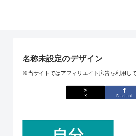
名称未設定のデザイン
※当サイトではアフィリエイト広告を利用し
X
Facebook