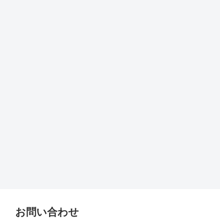
お問い合わせ