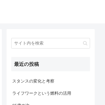
最近の投稿
スタンスの変化と考察
ライフワークという燃料の活用