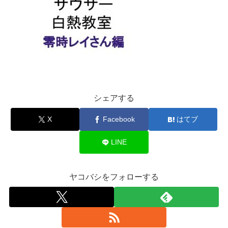
シェアする
X
Facebook
はてブ
LINE
ヤコバシをフォローする