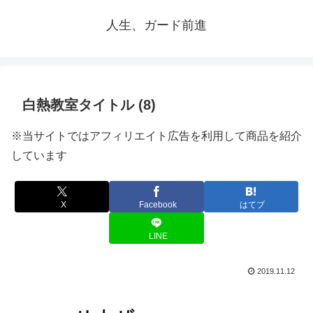
人生、ガード前進
白熱教室タイトル (8)
※当サイトではアフィリエイト広告を利用して商品を紹介
しています
X
Facebook
はてブ
LINE
2019.11.12