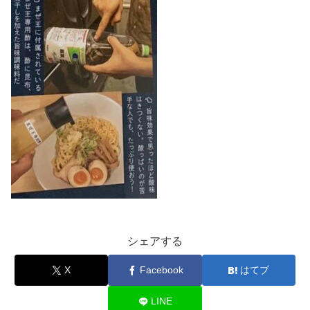
シェアする
X
Facebook
はてブ
LINE