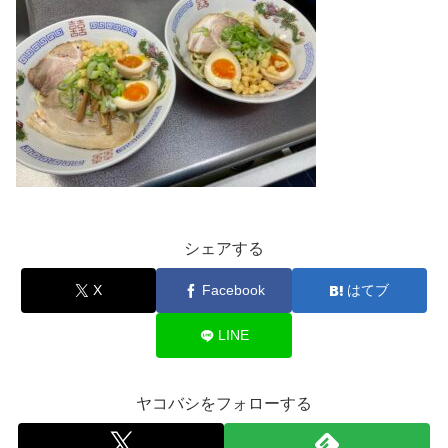
シェアする
X
Facebook
はてブ
LINE
ヤコバシをフォローする