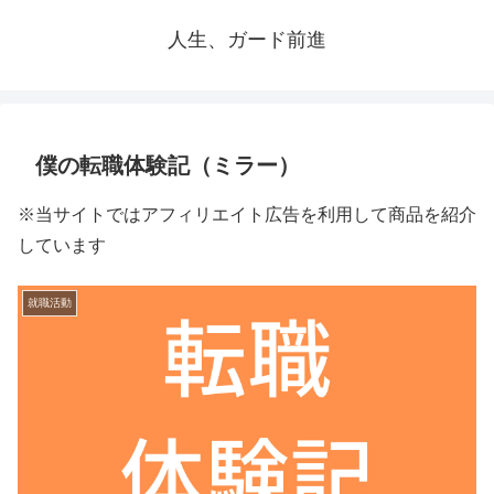
人生、ガード前進
僕の転職体験記（ミラー）
※当サイトではアフィリエイト広告を利用して商品を紹介
しています
就職活動