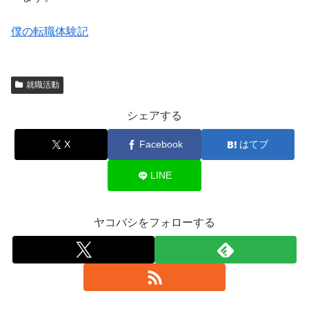
僕の転職体験記
就職活動
シェアする
X
Facebook
はてブ
LINE
ヤコバシをフォローする