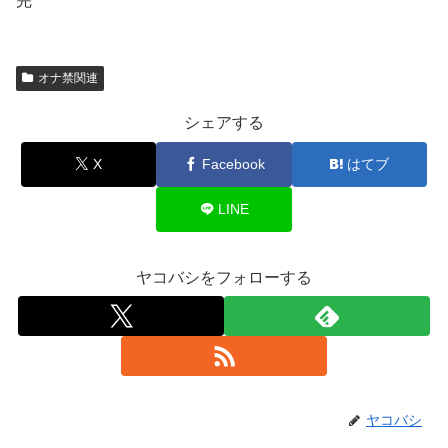
完
オナ禁関連
シェアする
X
Facebook
はてブ
LINE
ヤコバシをフォローする
ヤコバシ