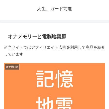
人生、ガード前進
オナメモリーと電脳地雷原
※当サイトではアフィリエイト広告を利用して商品を紹介
しています
オナ禁関連