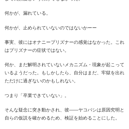
何かが、漏れている。
何かが、止められていないのではないかーー
事実、彼にはオナニープリズナーの感覚はなかった。これ
はプリズナーの症状ではない。
何か、まだ解明されていないメカニズム・現象が起こって
いるようだった。もしかしたら、自分はまだ、牢獄を出れ
ただけに過ぎないのかもしれない。
つまり「卒業できていない」。
そんな疑念に突き動かされ、彼――ヤコバシは原因究明と
自らの仮説を確かめるため、検証を始めることにした。