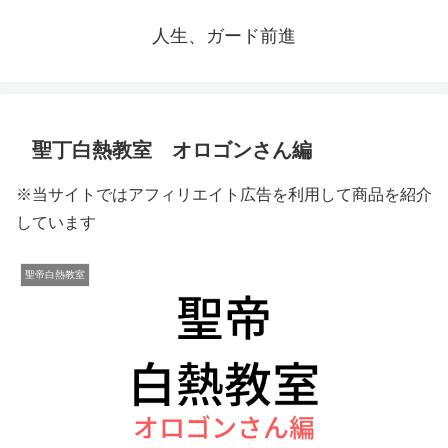
人生、ガード前進
聖丁白熱教室 オロゴンさん編
※当サイトではアフィリエイト広告を利用して商品を紹介
しています
聖帝白熱教室