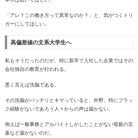
「アレ？この働き方って異常なのか？」と、気がつくトリ
ガーにしてほしい。
高偏差値の文系大学生へ
私もそうだったのだが、特に新卒で入社した企業ではその
会社独自の教育が行われる。
悪く言えば洗脳である。
その洗脳がバッチリとキマっていると、外野、特にブラッ
ク経験がないであろう人々からの声は届かない。
例えば一般事務とアルバイトしかしたことがない母親の言
葉など届かないのだ。