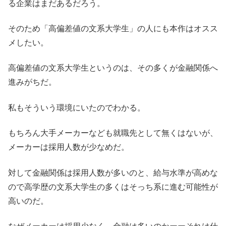
る企業はまだあるだろう。
そのため「高偏差値の文系大学生」の人にも本作はオスス
メしたい。
高偏差値の文系大学生というのは、その多くが金融関係へ
進みがちだ。
私もそういう環境にいたのでわかる。
もちろん大手メーカーなども就職先として無くはないが、
メーカーは採用人数が少なめだ。
対して金融関係は採用人数が多いのと、給与水準が高めな
ので高学歴の文系大学生の多くはそっち系に進む可能性が
高いのだ。