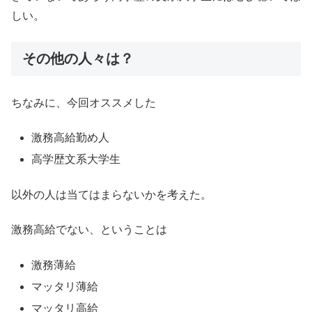
しい。
その他の人々は？
ちなみに、今回オススメした
激務高給勤め人
高学歴文系大学生
以外の人は当てはまらないかを考えた。
激務高給でない、ということは
激務薄給
マッタリ薄給
マッタリ高給