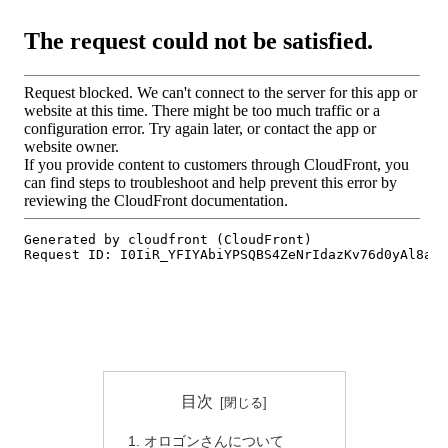
目次
オロゴンさんについて