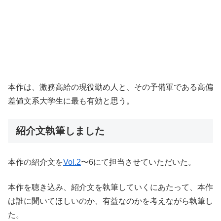
本作は、激務高給の現役勤め人と、その予備軍である高偏
差値文系大学生に最も有効と思う。
紹介文執筆しました
本作の紹介文を
Vol.2
〜
6
にて担当させていただいた。
本作を聴き込み、紹介文を執筆していくにあたって、本作
は誰に聞いてほしいのか、有益なのかを考えながら執筆し
た。