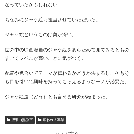
なっていたかもしれない。
ちなみにジャケ絵も担当させていただいた。
ジャケ絵というものは奥が深い。
世の中の映画漫画のジャケ絵をあらためて見てみるともの
すごくレベルが高いことに気がつく。
配置や色合いでテーマが伝わるかどうか決まるし、そもそ
も目を引いて興味を持ってもらえるようなモノが必要だ。
ジャケ絵道（どう）とも言える研究が始まった。
聖帝白熱教室
雇われ人卒業
シェアする