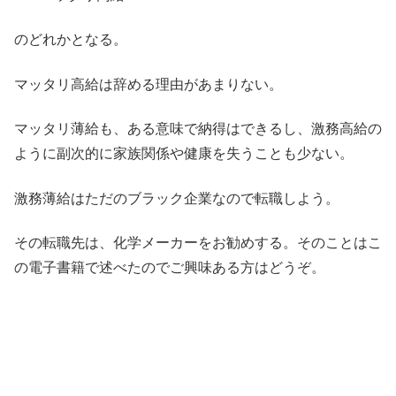
のどれかとなる。
マッタリ高給は辞める理由があまりない。
マッタリ薄給も、ある意味で納得はできるし、激務高給の
ように副次的に家族関係や健康を失うことも少ない。
激務薄給はただのブラック企業なので転職しよう。
その転職先は、化学メーカーをお勧めする。そのことはこ
の電子書籍で述べたのでご興味ある方はどうぞ。