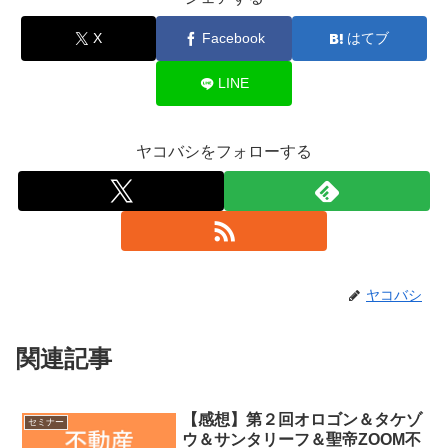
X
Facebook
はてブ
LINE
ヤコバシをフォローする
ヤコバシ
関連記事
【感想】第２回オロゴン＆タケゾ
セミナー
ウ＆サンタリーフ＆聖帝ZOOM不