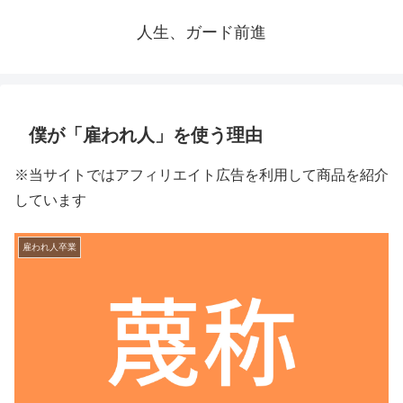
人生、ガード前進
僕が「雇われ人」を使う理由
※当サイトではアフィリエイト広告を利用して商品を紹介
しています
雇われ人卒業