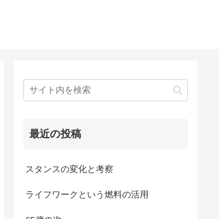
最近の投稿
スタンスの変化と考察
ライフワークという燃料の活用