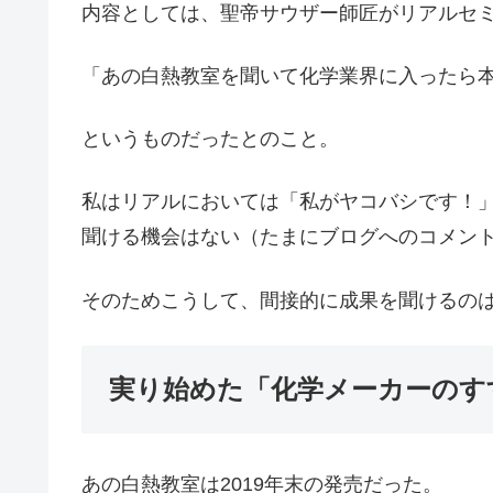
内容としては、聖帝サウザー師匠がリアルセ
「あの白熱教室を聞いて化学業界に入ったら
というものだったとのこと。
私はリアルにおいては「私がヤコバシです！
聞ける機会はない（たまにブログへのコメン
そのためこうして、間接的に成果を聞けるの
実り始めた「化学メーカーのす
あの白熱教室は2019年末の発売だった。