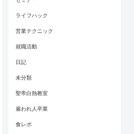
セミナー
ライフハック
営業テクニック
就職活動
日記
未分類
聖帝白熱教室
雇われ人卒業
食レポ