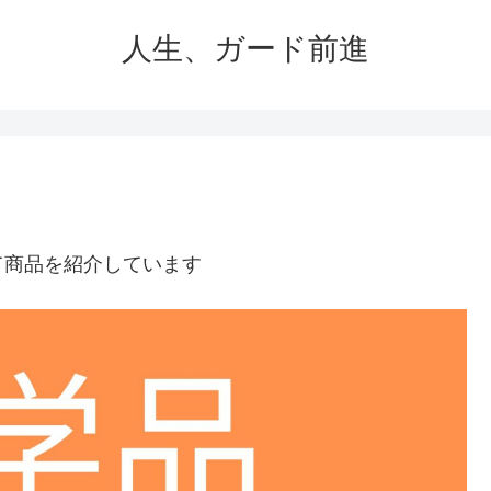
人生、ガード前進
て商品を紹介しています