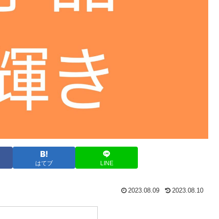
はてブ
LINE
2023.08.09
2023.08.10