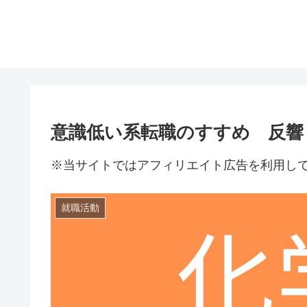
意識低い系転職のすすめ 反響
※当サイトではアフィリエイト広告を利用し
就職活動