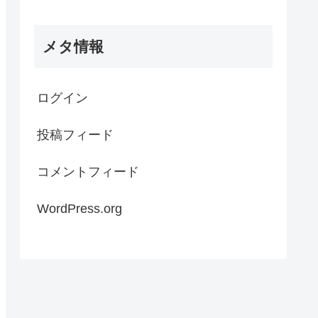
メタ情報
ログイン
投稿フィード
コメントフィード
WordPress.org