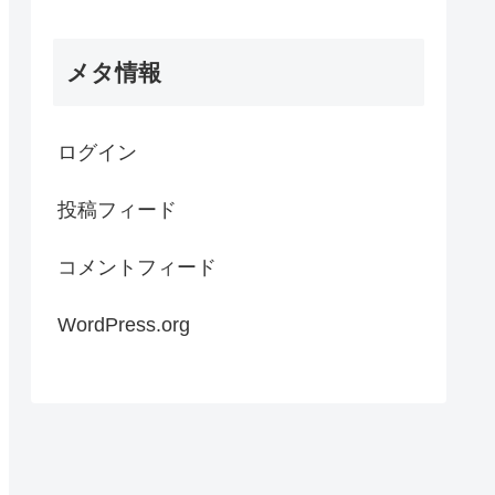
メタ情報
ログイン
投稿フィード
コメントフィード
WordPress.org