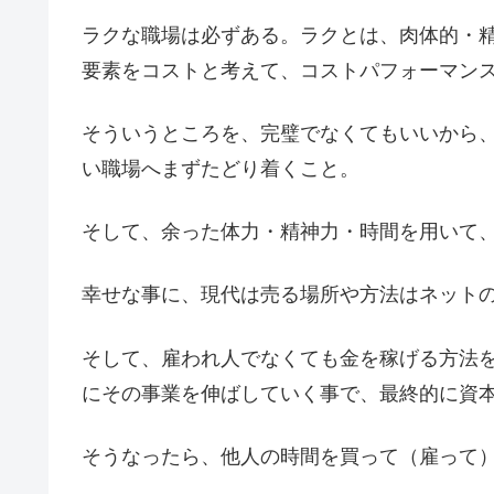
ラクな職場は必ずある。ラクとは、肉体的・
要素をコストと考えて、コストパフォーマン
そういうところを、完璧でなくてもいいから
い職場へまずたどり着くこと。
そして、余った体力・精神力・時間を用いて
幸せな事に、現代は売る場所や方法はネット
そして、雇われ人でなくても金を稼げる方法
にその事業を伸ばしていく事で、最終的に資
そうなったら、他人の時間を買って（雇って