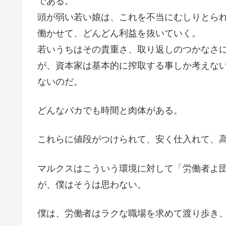
である。
頭が弱い若い娘は、これを不当にむしりとら
働かせて、どんどん利益を抜いていく。
若いうちはその貴重さ、取り返しのつかなさ
が、資本家は基本的に搾取する事しか考えな
ないのだ。
どんなバカでも時間と肉体がある。
これらに値段がつけられて、安く仕入れて、
マルクスはこういう環境に対して「労働者よ
が、僕はそうは思わない。
僕は、労働者はラクな職場を求めて渡り歩き