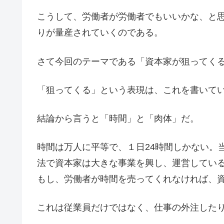
こうして、労働者が労働者でもいいかな、と
りが量産されていくのである。
さて今回のテーマである「資本家が狙ってく
「狙ってくる」という表現は、これを書いて
結論から言うと「時間」と「肉体」だ。
時間は万人に平等で、１日24時間しかない。
法で資本家は大きな事業を興し、運営してい
もし、労働者が時間を売ってくれなければ、
これは従業員だけではなく、仕事の外注した