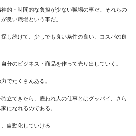
精神的・時間的な負担が少ない職場の事だ。それらの
スが良い職場という事だ。
、探し続けて、少しでも良い条件の良い、コスパの良
、自分のビジネス・商品を作って売り出していく。
の力でたくさんある。
を確立できたら、雇われ人の仕事とはグッバイ、さら
本家になれるのである。
）、自動化していける。