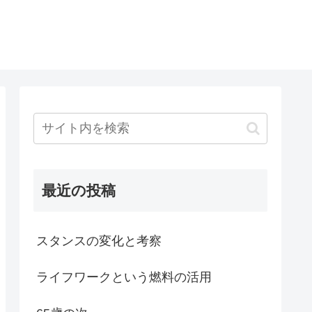
最近の投稿
スタンスの変化と考察
ライフワークという燃料の活用