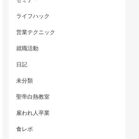
セミナー
ライフハック
営業テクニック
就職活動
日記
未分類
聖帝白熱教室
雇われ人卒業
食レポ