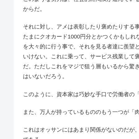
からだ。
それに対し、アメは表彰したり褒めたりする
たまにクオカード1000円分とかつくかもし
を大々的に行う事で、それを見る者達に羨望
いけない。これに乗って、サービス残業して
だ。ただしこれをマジで狙う層もいるから驚
はいないだろう。
このように、資本家は巧妙な手口で労働者の
また、万人が持っているもののもう一つが「
これはオッサンにはあまり関係がないのだが