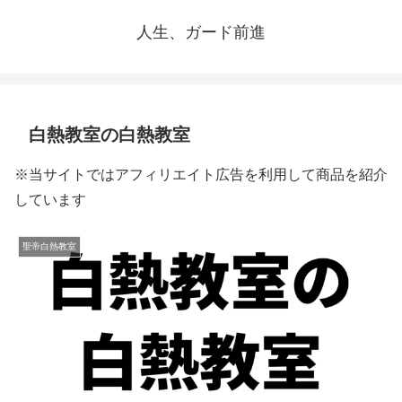
人生、ガード前進
白熱教室の白熱教室
※当サイトではアフィリエイト広告を利用して商品を紹介
しています
聖帝白熱教室