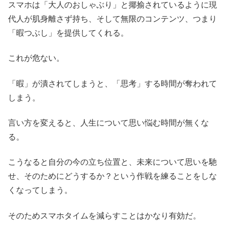
スマホは「大人のおしゃぶり」と揶揄されているように現
代人が肌身離さず持ち、そして無限のコンテンツ、つまり
「暇つぶし」を提供してくれる。
これが危ない。
「暇」が潰されてしまうと、「思考」する時間が奪われて
しまう。
言い方を変えると、人生について思い悩む時間が無くな
る。
こうなると自分の今の立ち位置と、未来について思いを馳
せ、そのためにどうするか？という作戦を練ることをしな
くなってしまう。
そのためスマホタイムを減らすことはかなり有効だ。