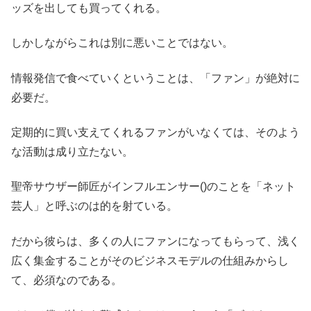
ッズを出しても買ってくれる。
しかしながらこれは別に悪いことではない。
情報発信で食べていくということは、「ファン」が絶対に
必要だ。
定期的に買い支えてくれるファンがいなくては、そのよう
な活動は成り立たない。
聖帝サウザー師匠がインフルエンサー()のことを「ネット
芸人」と呼ぶのは的を射ている。
だから彼らは、多くの人にファンになってもらって、浅く
広く集金することがそのビジネスモデルの仕組みからし
て、必須なのである。