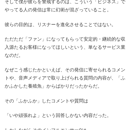
そして僕が彼らを警戒するのは、こういう「ビジネス」で
やってる人の発信は常に幻術が混ざっていること。
彼らの目的は、リスナーを進化させることではない。
ただただ「ファン」になってもらって安定的・継続的な収
入源たるお客様になってほしいという、単なるサービス業
なのだ。
なぜこう感じたかといえば、その発信に寄せられるコメン
トや、音声メディアで取り上げられる質問の内容が、「ふ
かふかした養殖魚」からばかりだったからだ。
その「ふかふか」したコメントや質問は
「いや頑張れよ」という回答しかない内容だった。