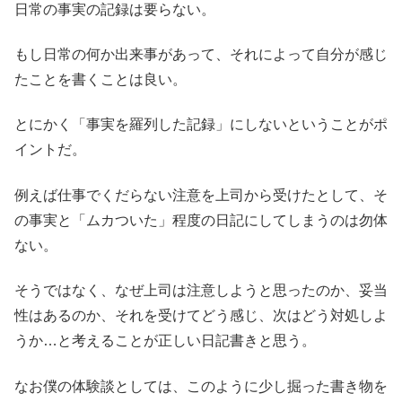
日常の事実の記録は要らない。
もし日常の何か出来事があって、それによって自分が感じ
たことを書くことは良い。
とにかく「事実を羅列した記録」にしないということがポ
イントだ。
例えば仕事でくだらない注意を上司から受けたとして、そ
の事実と「ムカついた」程度の日記にしてしまうのは勿体
ない。
そうではなく、なぜ上司は注意しようと思ったのか、妥当
性はあるのか、それを受けてどう感じ、次はどう対処しよ
うか…と考えることが正しい日記書きと思う。
なお僕の体験談としては、このように少し掘った書き物を