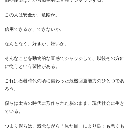
情や体型などから動物的に直観でジャッジする。
この人は安全か、危険か。
信用できるか、できないか。
なんとなく、好きか、嫌いか。
そんなことを動物的な直感でジャッジして、以後その方針
に従うという習性がある。
これは石器時代の頃に備わった危機回避能力のひとつであ
ろう。
僕らは太古の時代に形作られた脳のまま、現代社会に生き
ている。
つまり僕らは、残念ながら「見た目」により良くも悪くも