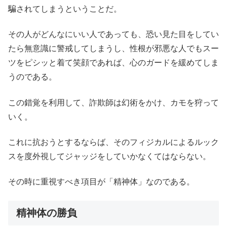
騙されてしまうということだ。
その人がどんなにいい人であっても、恐い見た目をしてい
たら無意識に警戒してしまうし、性根が邪悪な人でもスー
ツをピシッと着て笑顔であれば、心のガードを緩めてしま
うのである。
この錯覚を利用して、詐欺師は幻術をかけ、カモを狩って
いく。
これに抗おうとするならば、そのフィジカルによるルック
スを度外視してジャッジをしていかなくてはならない。
その時に重視すべき項目が「精神体」なのである。
精神体の勝負