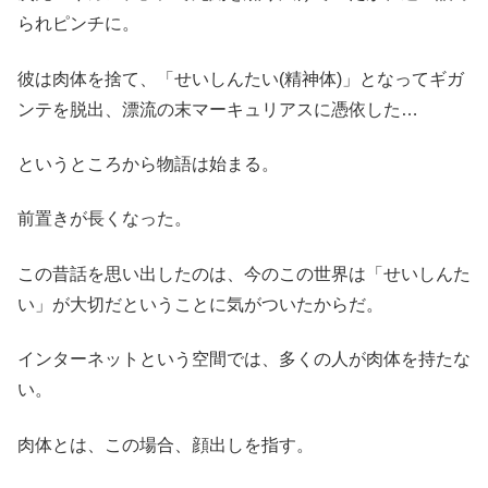
られピンチに。
彼は肉体を捨て、「せいしんたい(精神体)」となってギガ
ンテを脱出、漂流の末マーキュリアスに憑依した…
というところから物語は始まる。
前置きが長くなった。
この昔話を思い出したのは、今のこの世界は「せいしんた
い」が大切だということに気がついたからだ。
インターネットという空間では、多くの人が肉体を持たな
い。
肉体とは、この場合、顔出しを指す。