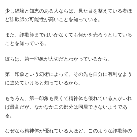
少し経験と知恵のある人ならば、見た目を整えている者ほ
ど詐欺師の可能性が高いことを知っている。
また、詐欺師まではいかなくても何かを売ろうとしている
ことを知っている。
彼らは、第一印象が大切だとわかっているから。
第一印象という幻術によって、その先を自分に有利なよう
に進めていけると知っているから。
もちろん、第一印象も良くて精神体も優れている人がいれ
ば最高だが、なかなかこの部分は同居できないようであ
る。
なぜなら精神体が優れている人ほど、このような詐欺師の