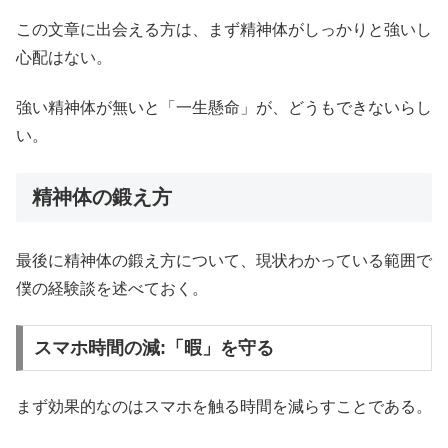
この文章に出会える方は、まず精神体がしっかりと強いし
心配はない。
強い精神体が無いと「一生懸命」が、どうもできないらし
い。
精神体の鍛え方
最後に精神体の鍛え方について、現状わかっている範囲で
僕の経験談を述べておく。
スマホ時間の減:「暇」を守る
まず効果的なのはスマホを触る時間を減らすことである。