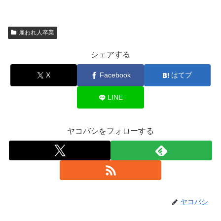
雇われ人卒業
シェアする
X
Facebook
はてブ
LINE
ヤコバシをフォローする
ヤコバシ