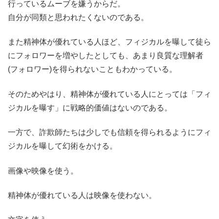
行っているムーブを嫌うからだ。
自分が同類と思われたくないのである。
また精神体が優れている人ほど、フィジカルを曝して徒ら
にフォロワーを増やしたとしても、あまり良質な理解者
(フォロワー)を得られないこともわかっている。
そのためやはり、精神体が優れている人にとっては「フィ
ジカルを曝す」に戦略的価値はないのである。
一方で、詐欺師たちは少しでも信頼を得られるようにフィ
ジカルを曝して幻術をかける。
画像や映像を使う。
精神体が優れている人は映像を使わない。