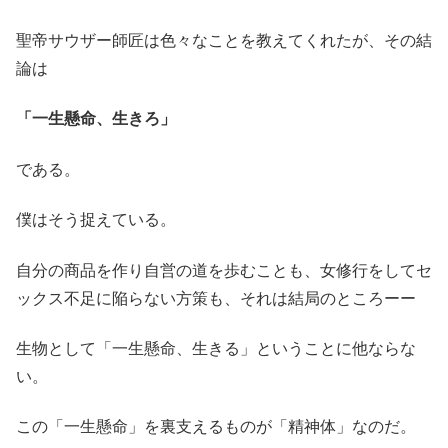
聖帝サウザー師匠は色々なことを教えてくれたが、その結
論は
「一生懸命、生きろ」
である。
僕はそう捉えている。
自分の商品を作り自営の道を歩むことも、女修行をしてセ
ックス不足に陥らない方策も、それは結局のところーー
生物として「一生懸命、生きる」ということに他ならな
い。
この「一生懸命」を裏支えるものが「精神体」なのだ。