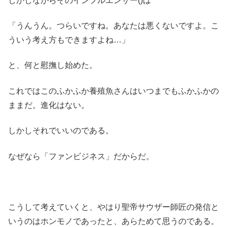
しかしながらそのインフルエンサー()は
「うんうん。つらいですね。あなたは悪くないですよ。こ
ういう考え方もできますよね…」
と、何と慰撫し始めた。
これではこのふかふか養殖魚さんはいつまでもふかふかの
ままだ。進化はない。
しかしそれでいいのである。
なぜなら「ファンビジネス」だからだ。
こうして考えていくと、やはり聖帝サウザー師匠の発信と
いうのはホンモノであったと、あらためて思うのである。