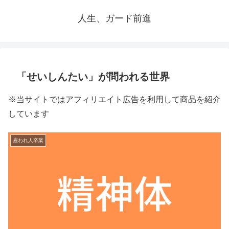
人生、ガード前進
「せいしんたい」が問われる世界
※当サイトではアフィリエイト広告を利用して商品を紹介
しています
雇われ人卒業