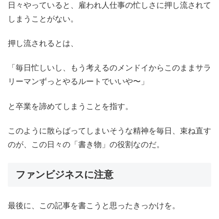
日々やっていると、雇われ人仕事の忙しさに押し流されて
しまうことがない。
押し流されるとは、
「毎日忙しいし、もう考えるのメンドイからこのままサラ
リーマンずっとやるルートでいいや〜」
と卒業を諦めてしまうことを指す。
このように散らばってしまいそうな精神を毎日、束ね直す
のが、この日々の「書き物」の役割なのだ。
ファンビジネスに注意
最後に、この記事を書こうと思ったきっかけを。