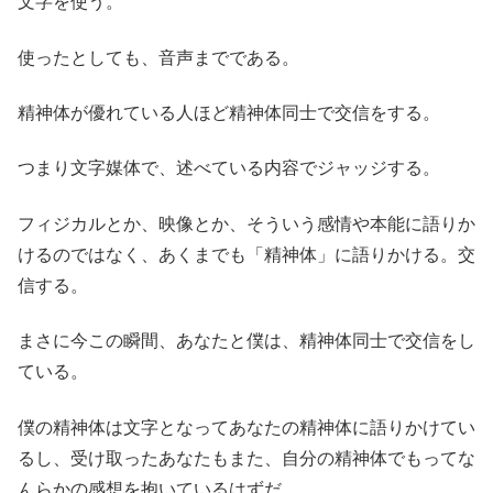
文字を使う。
使ったとしても、音声までである。
精神体が優れている人ほど精神体同士で交信をする。
つまり文字媒体で、述べている内容でジャッジする。
フィジカルとか、映像とか、そういう感情や本能に語りか
けるのではなく、あくまでも「精神体」に語りかける。交
信する。
まさに今この瞬間、あなたと僕は、精神体同士で交信をし
ている。
僕の精神体は文字となってあなたの精神体に語りかけてい
るし、受け取ったあなたもまた、自分の精神体でもってな
んらかの感想を抱いているはずだ。