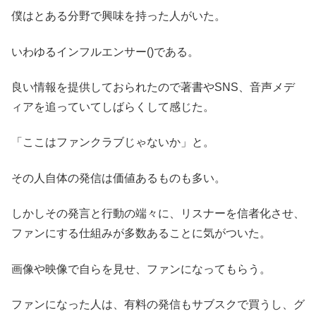
僕はとある分野で興味を持った人がいた。
いわゆるインフルエンサー()である。
良い情報を提供しておられたので著書やSNS、音声メデ
ィアを追っていてしばらくして感じた。
「ここはファンクラブじゃないか」と。
その人自体の発信は価値あるものも多い。
しかしその発言と行動の端々に、リスナーを信者化させ、
ファンにする仕組みが多数あることに気がついた。
画像や映像で自らを見せ、ファンになってもらう。
ファンになった人は、有料の発信もサブスクで買うし、グ