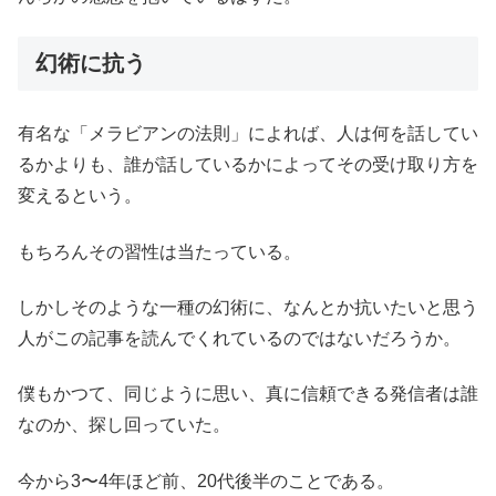
幻術に抗う
有名な「メラビアンの法則」によれば、人は何を話してい
るかよりも、誰が話しているかによってその受け取り方を
変えるという。
もちろんその習性は当たっている。
しかしそのような一種の幻術に、なんとか抗いたいと思う
人がこの記事を読んでくれているのではないだろうか。
僕もかつて、同じように思い、真に信頼できる発信者は誰
なのか、探し回っていた。
今から3〜4年ほど前、20代後半のことである。