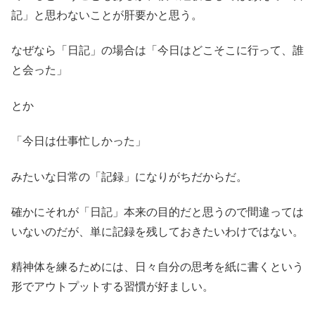
記」と思わないことが肝要かと思う。
なぜなら「日記」の場合は「今日はどこそこに行って、誰
と会った」
とか
「今日は仕事忙しかった」
みたいな日常の「記録」になりがちだからだ。
確かにそれが「日記」本来の目的だと思うので間違っては
いないのだが、単に記録を残しておきたいわけではない。
精神体を練るためには、日々自分の思考を紙に書くという
形でアウトプットする習慣が好ましい。