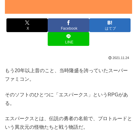
X
Facebook
はてブ
LINE
2021.11.24
もう20年以上昔のこと、当時隆盛を誇っていたスーパー
ファミコン。
そのソフトのひとつに「エスパークス」というRPGがあ
る。
エスパークスとは、伝説の勇者の名前で、プロトルードと
いう異次元の怪物たちと戦う物語だ。