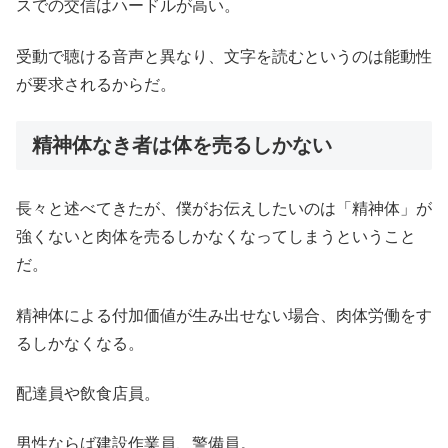
スでの交信はハードルが高い。
受動で聴ける音声と異なり、文字を読むというのは能動性
が要求されるからだ。
精神体なき者は体を売るしかない
長々と述べてきたが、僕がお伝えしたいのは「精神体」が
強くないと肉体を売るしかなくなってしまうということ
だ。
精神体による付加価値が生み出せない場合、肉体労働をす
るしかなくなる。
配達員や飲食店員。
男性ならば建設作業員、警備員。