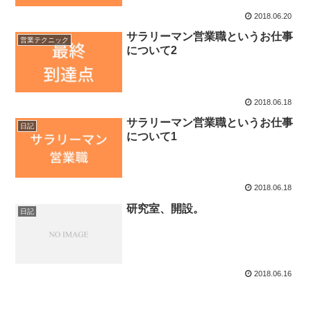
2018.06.20
サラリーマン営業職というお仕事
営業テクニック
について2
2018.06.18
サラリーマン営業職というお仕事
日記
について1
2018.06.18
研究室、開設。
日記
2018.06.16