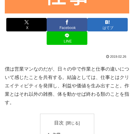
X
Facebook
はてブ
LINE
2019.02.26
僕は営業マンなのだが、日々の中で作業と仕事の違いにつ
いて感じたことを共有する。結論としては、仕事とはクリ
エイティビティを発揮し、利益や価値を生み出すこと。作
業とはそれ以外の雑務、体を動かせば終わる類のことを指
す。
目次