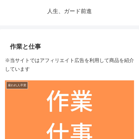
人生、ガード前進
作業と仕事
※当サイトではアフィリエイト広告を利用して商品を紹介
しています
雇われ人卒業