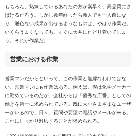
もちろん、熟練しているあなたの方が素早く、高品質にさ
ばけるだろう。しかし数年経ったら新人でも一人前にな
り、遜色ない成果が出せるようなものは、やはり作業だ。
いくらうまくなっても、すぐに天井にたどり着いてしま
う。それが作業だ。
営業における作業
営業マンだからといって、この作業と無縁なわけではな
い。営業マンにも作業はある。例えば、僕は化学メーカー
に勤めているのだが、会社からは「優秀な店番」としての
働きを第一に求められている。既に大小さまざまなユーザ
ーがいるので、日々、質問や要望の電話やメールが来る。
これにしっかり対応することが求められる。