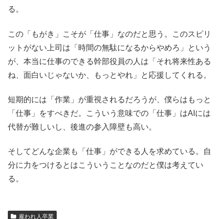
る。
この「もがき」こそが「仕事」なのだと思う。このスピリ
ットがない上司は「時間の無駄になるからやめろ」という
が、本当に仕事のできる幹部役員の人は「それ将来性ある
ね、面白いじゃないか、もっとやれ」と応援してくれる。
短期的には「作業」が重視されるだろうが、僕らはもっと
「仕事」をすべきだ。こういう意味での「仕事」はAIには
代替が難しいし、後進の参入障壁も高い。
そしてどんな企業も「仕事」ができる人を求めている。自
分に力をつけるとはこういうことなのだと僕は考えてい
る。
雇われ人卒業