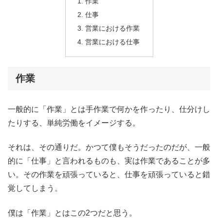
作業
仕事
営業における作業
営業における仕事
作業
一般的に「作業」とは手作業で何かを作ったり、仕分けし
たりする、単純労働をイメージする。
それは、その通りだ。かつて僕もそうだったのだが、一般
的に「仕事」と言われるものも、実は作業であることが多
い。その作業を頑張っていると、仕事を頑張っていると錯
覚してしまう。
僕は「作業」とはこの2つだと思う。