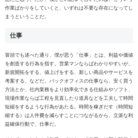
作業ばかりをしていくと、いずれは不要な存在になってし
まうということだ。
仕事
冒頭でも述べた通り、僕が思う「仕事」とは、利益や価値
を創造する行為を指す。営業マンならばわかりやすいが、
新規開拓をする、値上げをする、新しい商品やサービスを
考案する、などだ。バックオフィスの仕事なら、安く買う
方法とか、社内業務をより効率化できる仕組みやソフト、
現場作業ならば工程を見直したり道具などを工夫して時間
短縮をするような行為があたる。時間を稼ぎだす（時間短
縮する）は人件費を減らすことにつながるから、立派な利
益確保行動で、仕事だ。