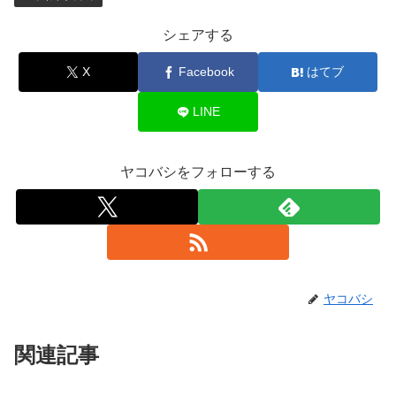
シェアする
X
Facebook
はてブ
LINE
ヤコバシをフォローする
ヤコバシ
関連記事